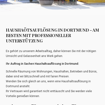
HAUSHAÖTSAUFLÖSUNG IN DORTMUND - AM
BESTEN MIT PROFESSIONELLER
UNTERSTÜTZUNG
Es gehört zu unserem Arbeitsalltag, daher können Sie mit der nötigen
Umsicht und Gelassenheit ans Werk gehen.
Ihr Auftrag in Sachen Haushaltsauflösung in Dortmund:
Schnelle Räumung von Wohnungen, Haushalten, Betrieben und Büros,
dabei sind wir blitzschnell und mit fairen Preisen.
Wenden Sie sich gleich an uns, wenn eine Haushaltsauflösung in
Dortmund ansteht.
Ihr Vertrauen wird garantiert nicht enttäuscht und Sie werden viele
Vorteile genießen können.