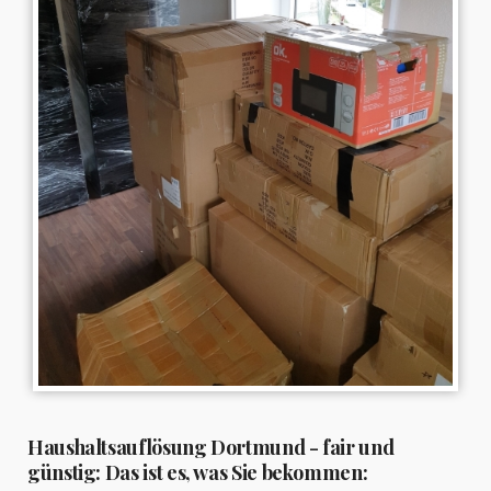
Haushaltsauflösung Dortmund - fair und
günstig: Das ist es, was Sie bekommen: