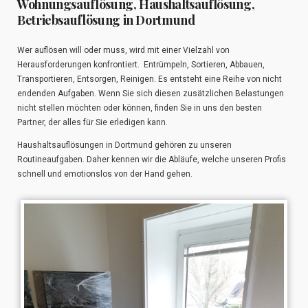
Wohnungsauflösung, Haushaltsauflösung,
Betriebsauflösung in Dortmund
Wer auflösen will oder muss, wird mit einer Vielzahl von
Herausforderungen konfrontiert. Entrümpeln, Sortieren, Abbauen,
Transportieren, Entsorgen, Reinigen. Es entsteht eine Reihe von nicht
endenden Aufgaben. Wenn Sie sich diesen zusätzlichen Belastungen
nicht stellen möchten oder können, finden Sie in uns den besten
Partner, der alles für Sie erledigen kann.
Haushaltsauflösungen in Dortmund gehören zu unseren
Routineaufgaben. Daher kennen wir die Abläufe, welche unseren Profis
schnell und emotionslos von der Hand gehen.