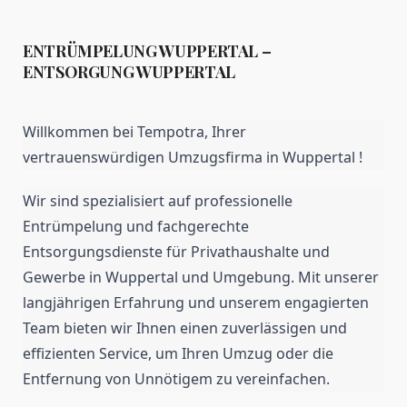
ENTRÜMPELUNG WUPPERTAL –
ENTSORGUNG WUPPERTAL
Willkommen bei Tempotra, Ihrer
vertrauenswürdigen Umzugsfirma in Wuppertal !
Wir sind spezialisiert auf professionelle
Entrümpelung und fachgerechte
Entsorgungsdienste für Privathaushalte und
Gewerbe in Wuppertal und Umgebung. Mit unserer
langjährigen Erfahrung und unserem engagierten
Team bieten wir Ihnen einen zuverlässigen und
effizienten Service, um Ihren Umzug oder die
Entfernung von Unnötigem zu vereinfachen.