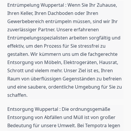
Entrümpelung Wuppertal : Wenn Sie Ihr Zuhause,
Ihren Keller, Ihren Dachboden oder Ihren
Gewerbebereich entrümpeln müssen, sind wir Ihr
zuverlässiger Partner. Unsere erfahrenen
Entrümpelungsspezialisten arbeiten sorgfältig und
effektiv, um den Prozess für Sie stressfrei zu
gestalten. Wir kümmern uns um die fachgerechte
Entsorgung von Möbeln, Elektrogeräten, Hausrat,
Schrott und vielem mehr. Unser Ziel ist es, Ihren
Raum von überflüssigen Gegenständen zu befreien
und eine saubere, ordentliche Umgebung für Sie zu
schaffen.
Entsorgung Wuppertal : Die ordnungsgemäße
Entsorgung von Abfällen und Müll ist von großer
Bedeutung für unsere Umwelt. Bei Tempotra legen