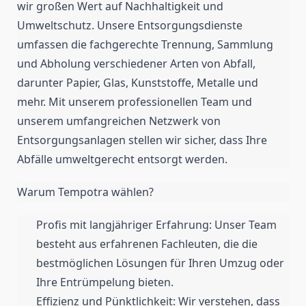
wir großen Wert auf Nachhaltigkeit und
Umweltschutz. Unsere Entsorgungsdienste
umfassen die fachgerechte Trennung, Sammlung
und Abholung verschiedener Arten von Abfall,
darunter Papier, Glas, Kunststoffe, Metalle und
mehr. Mit unserem professionellen Team und
unserem umfangreichen Netzwerk von
Entsorgungsanlagen stellen wir sicher, dass Ihre
Abfälle umweltgerecht entsorgt werden.
Warum Tempotra wählen?
Profis mit langjähriger Erfahrung: Unser Team
besteht aus erfahrenen Fachleuten, die die
bestmöglichen Lösungen für Ihren Umzug oder
Ihre Entrümpelung bieten.
Effizienz und Pünktlichkeit: Wir verstehen, dass