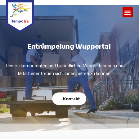
Entrümpelung Wuppertal
Unsere kompetenten und freundlichen Mitarbeiterinnen und
Mitarbeiter freuen sich, Ihnen helfen zu können.
Kontakt