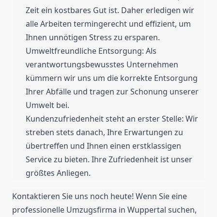
Zeit ein kostbares Gut ist. Daher erledigen wir
alle Arbeiten termingerecht und effizient, um
Ihnen unnötigen Stress zu ersparen.
Umweltfreundliche Entsorgung: Als
verantwortungsbewusstes Unternehmen
kümmern wir uns um die korrekte Entsorgung
Ihrer Abfälle und tragen zur Schonung unserer
Umwelt bei.
Kundenzufriedenheit steht an erster Stelle: Wir
streben stets danach, Ihre Erwartungen zu
übertreffen und Ihnen einen erstklassigen
Service zu bieten. Ihre Zufriedenheit ist unser
größtes Anliegen.
Kontaktieren Sie uns noch heute! Wenn Sie eine
professionelle Umzugsfirma in Wuppertal suchen,