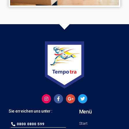
Menü
Sie erreichen uns unter :
Start
0800 0800 599