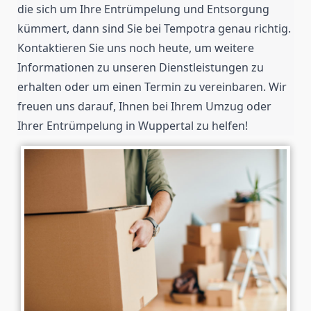
die sich um Ihre Entrümpelung und Entsorgung
kümmert, dann sind Sie bei Tempotra genau richtig.
Kontaktieren Sie uns noch heute, um weitere
Informationen zu unseren Dienstleistungen zu
erhalten oder um einen Termin zu vereinbaren. Wir
freuen uns darauf, Ihnen bei Ihrem Umzug oder
Ihrer Entrümpelung in Wuppertal zu helfen!