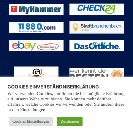
COOKIES EINVERSTÄNDNISERKLÄRUNG
Wir verwenden Cookies, um Ihnen die bestmögliche Erfahrung
auf unserer Website zu bieten. Sie können mehr darüber
erfahren, welche Cookies wir verwenden oder Sie ändern diese
Powered By © 2025 Royal Planet DE. Alle Rechte
in den Einstellungen.
vorbehalten
Cookies Einstellungen
Zustimmen