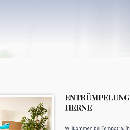
ENTRÜMPELUNG 
HERNE
Willkommen bei Tempotra, Ih