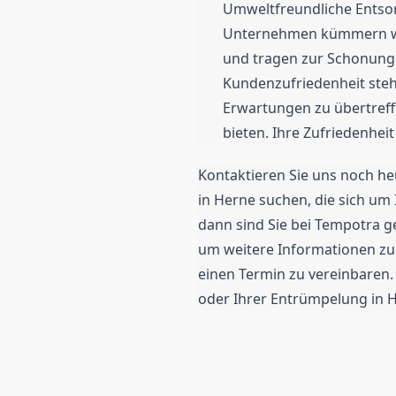
Umweltfreundliche Entso
Unternehmen kümmern wir
und tragen zur Schonung
Kundenzufriedenheit steht
Erwartungen zu übertreff
bieten. Ihre Zufriedenheit
Kontaktieren Sie uns noch he
in Herne suchen, die sich u
dann sind Sie bei Tempotra ge
um weitere Informationen zu
einen Termin zu vereinbaren.
oder Ihrer Entrümpelung in H