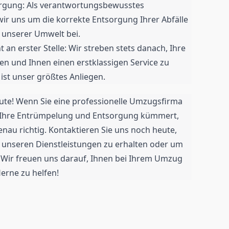
rgung: Als verantwortungsbewusstes
 uns um die korrekte Entsorgung Ihrer Abfälle
 unserer Umwelt bei.
 an erster Stelle: Wir streben stets danach, Ihre
en und Ihnen einen erstklassigen Service zu
 ist unser größtes Anliegen.
ute! Wenn Sie eine professionelle Umzugsfirma
m Ihre Entrümpelung und Entsorgung kümmert,
nau richtig. Kontaktieren Sie uns noch heute,
 unseren Dienstleistungen zu erhalten oder um
 Wir freuen uns darauf, Ihnen bei Ihrem Umzug
erne zu helfen!