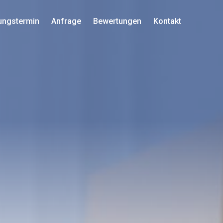
ungstermin
Anfrage
Bewertungen
Kontakt