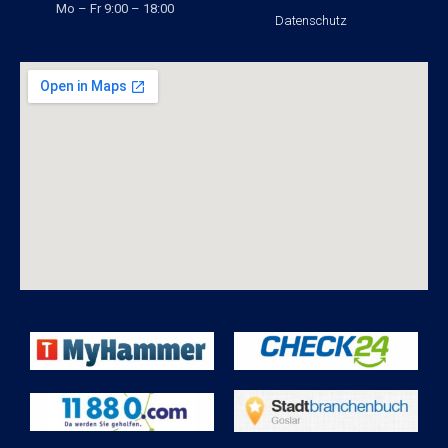
Mo – Fr 9:00 – 18:00
Datenschutz