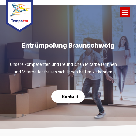
Entrümpelung Braunschweig
Unsere kompetenten und freundlichen Mitarbeiterinnen
und Mitarbeiter freuen sich, Ihnen helfen zu können.
Kontakt