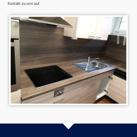
Kontakt zu uns auf.