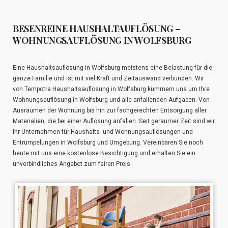
BESENREINE HAUSHALTAUFLÖSUNG –
WOHNUNGSAUFLÖSUNG IN WOLFSBURG
Eine Haushaltsauflösung in Wolfsburg meistens eine Belastung für die
ganze Familie und ist mit viel Kraft und Zeitauswand verbunden. Wir
von Tempotra Haushaltsauflösung in Wolfsburg kümmern uns um Ihre
Wohnungsauflösung in Wolfsburg und alle anfallenden Aufgaben. Von
Ausräumen der Wohnung bis hin zur fachgerechten Entsorgung aller
Materialien, die bei einer Auflösung anfallen. Seit geraumer Zeit sind wir
Ihr Unternehmen für Haushalts- und Wohnungsauflösungen und
Entrümpelungen in Wolfsburg und Umgebung. Vereinbaren Sie noch
heute mit uns eine kostenlose Besichtigung und erhalten Sie ein
unverbindliches Angebot zum fairen Preis.