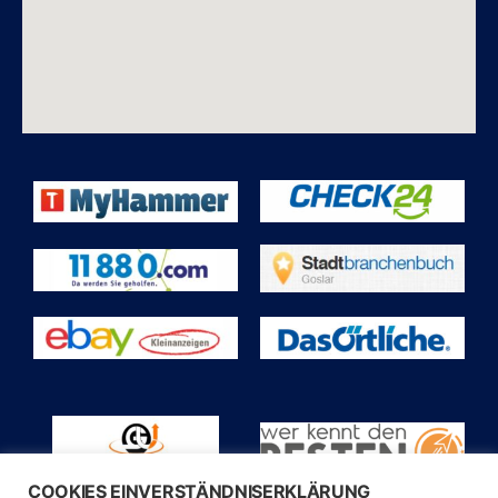
COOKIES EINVERSTÄNDNISERKLÄRUNG