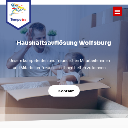
Haushaltsauflösung Wolfsburg
Unsere kompetenten und freundlichen Mitarbeiterinnen
und Mitarbeiter freuen sich, Ihnen helfen zu können.
Kontakt