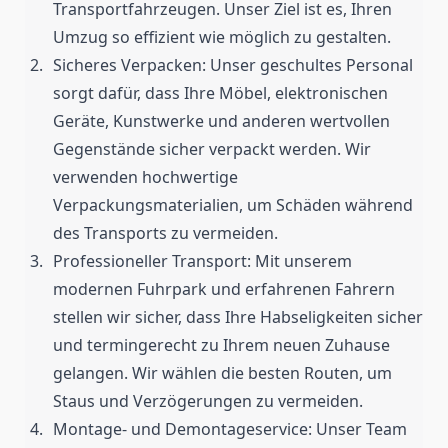
Transportfahrzeugen. Unser Ziel ist es, Ihren
Umzug so effizient wie möglich zu gestalten.
Sicheres Verpacken: Unser geschultes Personal
sorgt dafür, dass Ihre Möbel, elektronischen
Geräte, Kunstwerke und anderen wertvollen
Gegenstände sicher verpackt werden. Wir
verwenden hochwertige
Verpackungsmaterialien, um Schäden während
des Transports zu vermeiden.
Professioneller Transport: Mit unserem
modernen Fuhrpark und erfahrenen Fahrern
stellen wir sicher, dass Ihre Habseligkeiten sicher
und termingerecht zu Ihrem neuen Zuhause
gelangen. Wir wählen die besten Routen, um
Staus und Verzögerungen zu vermeiden.
Montage- und Demontageservice: Unser Team