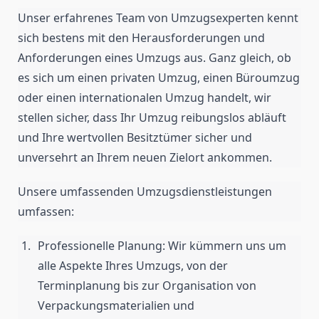
Unser erfahrenes Team von Umzugsexperten kennt
sich bestens mit den Herausforderungen und
Anforderungen eines Umzugs aus. Ganz gleich, ob
es sich um einen privaten Umzug, einen Büroumzug
oder einen internationalen Umzug handelt, wir
stellen sicher, dass Ihr Umzug reibungslos abläuft
und Ihre wertvollen Besitztümer sicher und
unversehrt an Ihrem neuen Zielort ankommen.
Unsere umfassenden Umzugsdienstleistungen
umfassen:
Professionelle Planung: Wir kümmern uns um
alle Aspekte Ihres Umzugs, von der
Terminplanung bis zur Organisation von
Verpackungsmaterialien und