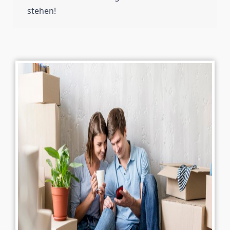
stehen!