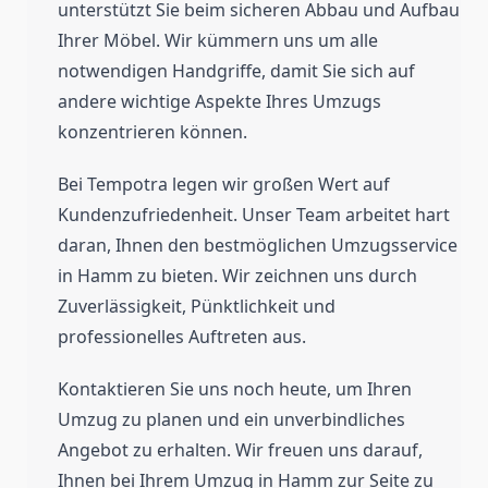
unterstützt Sie beim sicheren Abbau und Aufbau
Ihrer Möbel. Wir kümmern uns um alle
notwendigen Handgriffe, damit Sie sich auf
andere wichtige Aspekte Ihres Umzugs
konzentrieren können.
Bei Tempotra legen wir großen Wert auf
Kundenzufriedenheit. Unser Team arbeitet hart
daran, Ihnen den bestmöglichen Umzugsservice
in Hamm zu bieten. Wir zeichnen uns durch
Zuverlässigkeit, Pünktlichkeit und
professionelles Auftreten aus.
Kontaktieren Sie uns noch heute, um Ihren
Umzug zu planen und ein unverbindliches
Angebot zu erhalten. Wir freuen uns darauf,
Ihnen bei Ihrem Umzug in Hamm zur Seite zu