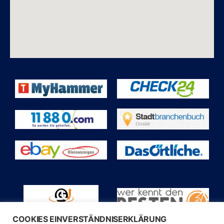
COOKIES EINVERSTÄNDNISERKLÄRUNG