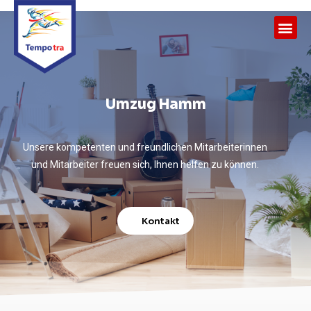
Umzug Hamm
Unsere kompetenten und freundlichen Mitarbeiterinnen
und Mitarbeiter freuen sich, Ihnen helfen zu können.
Kontakt