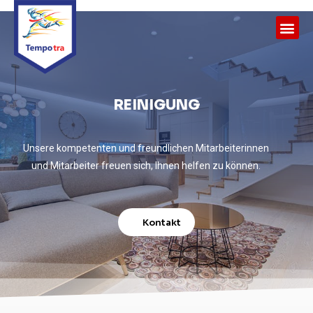
REINIGUNG
Unsere kompetenten und freundlichen Mitarbeiterinnen
und Mitarbeiter freuen sich, Ihnen helfen zu können.
Kontakt