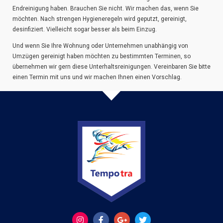
Endreinigung haben. Brauchen Sie nicht. Wir machen das, wenn Sie
möchten. Nach strengen Hygieneregeln wird geputzt, gereinigt,
desinfiziert. Vielleicht sogar besser als beim Einzug.
Und wenn Sie Ihre Wohnung oder Unternehmen unabhängig von
Umzügen gereinigt haben möchten zu bestimmten Terminen, so
übernehmen wir gern diese Unterhaltsreinigungen. Vereinbaren Sie bitte
einen Termin mit uns und wir machen Ihnen einen Vorschlag.