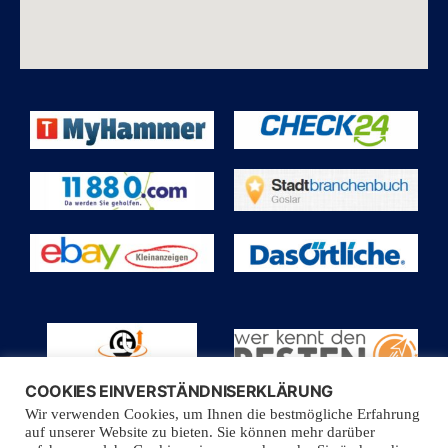
COOKIES EINVERSTÄNDNISERKLÄRUNG
Wir verwenden Cookies, um Ihnen die bestmögliche Erfahrung
auf unserer Website zu bieten. Sie können mehr darüber