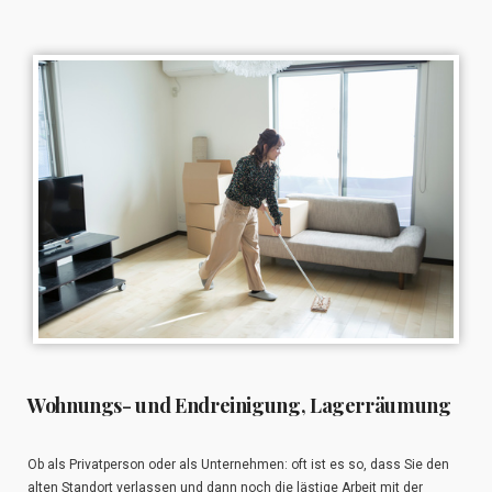
Wohnungs- und Endreinigung, Lagerräumung
Ob als Privatperson oder als Unternehmen: oft ist es so, dass Sie den
alten Standort verlassen und dann noch die lästige Arbeit mit der