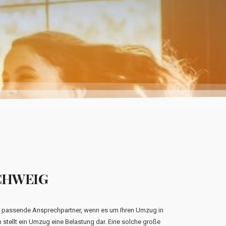
CHWEIG
 passende Ansprechpartner, wenn es um Ihren Umzug in
stellt ein Umzug eine Belastung dar. Eine solche große