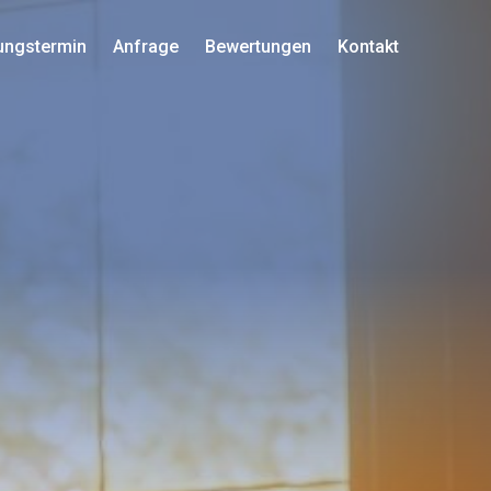
ungstermin
Anfrage
Bewertungen
Kontakt