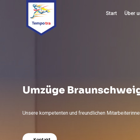
Start
Über u
Umzüge Braunschwei
Unsere kompetenten und freundlichen Mitarbeiterinnen
Kontakt