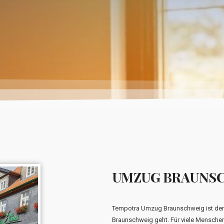
UMZUG BRAUNS
Tempotra Umzug Braunschweig ist der
Braunschweig geht. Für viele Menschen 