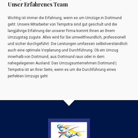
Unser Erfahrenes Team
Wichtig ist immer die Erfahrung, wenn es um Umzüge in Dortmund
geht. Unsere Mitarbeiter von Tempotra sind gut geschult und die
langjährige Erfahrung der unserer Firma kommt Ihnen an Ihrem
Umzugstag zugute. Alles wird für Sie umweltfreundlich, professionell
und sicher durchgeführt. Die Leistungen umfassen selbstverständlich
auch eine optimale Vorplanung und Durchführung. Ob ein Umzug
innerhalb von Dortmund, aus Dortmund raus oder in dem
nahegelegenen Ausland: Das Umzugsunternehmen Dortmund |
Tempotra ist an Ihrer Seite, wenn es um die Durchführung eines
perfekten Umzugs geht.