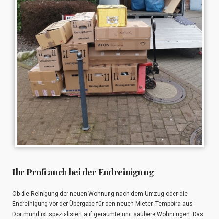
Ihr Profi auch bei der Endreinigung
Ob die Reinigung der neuen Wohnung nach dem Umzug oder die
Endreinigung vor der Übergabe für den neuen Mieter: Tempotra aus
Dortmund ist spezialisiert auf geräumte und saubere Wohnungen. Das