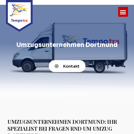
Umzugsunternehmen Dortmund
Kontakt
UMZUGSUNTERNEHMEN DORTMUND: IHR
SPEZIALIST BEI FRAGEN RND UM UMZUG