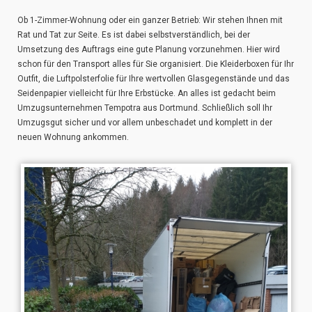
Ob 1-Zimmer-Wohnung oder ein ganzer Betrieb: Wir stehen Ihnen mit
Rat und Tat zur Seite. Es ist dabei selbstverständlich, bei der
Umsetzung des Auftrags eine gute Planung vorzunehmen. Hier wird
schon für den Transport alles für Sie organisiert. Die Kleiderboxen für Ihr
Outfit, die Luftpolsterfolie für Ihre wertvollen Glasgegenstände und das
Seidenpapier vielleicht für Ihre Erbstücke. An alles ist gedacht beim
Umzugsunternehmen Tempotra aus Dortmund. Schließlich soll Ihr
Umzugsgut sicher und vor allem unbeschadet und komplett in der
neuen Wohnung ankommen.