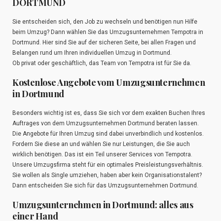
DORTMUND
Sie entscheiden sich, den Job zu wechseln und benötigen nun Hilfe
beim Umzug? Dann wählen Sie das Umzugsunternehmen Tempotra in
Dortmund. Hier sind Sie auf der sicheren Seite, bei allen Fragen und
Belangen rund um Ihren individuellen Umzug in Dortmund.
Ob privat oder geschäftlich, das Team von Tempotra ist für Sie da.
Kostenlose Angebote vom Umzugsunternehmen
in Dortmund
Besonders wichtig ist es, dass Sie sich vor dem exakten Buchen Ihres
Auftrages von dem Umzugsunternehmen Dortmund beraten lassen.
Die Angebote für Ihren Umzug sind dabei unverbindlich und kostenlos.
Fordern Sie diese an und wählen Sie nur Leistungen, die Sie auch
wirklich benötigen. Das ist ein Teil unserer Services von Tempotra.
Unsere Umzugsfirma steht für ein optimales Preisleistungsverhältnis.
Sie wollen als Single umziehen, haben aber kein Organisationstalent?
Dann entscheiden Sie sich für das Umzugsunternehmen Dortmund.
Umzugsunternehmen in Dortmund: alles aus
einer Hand